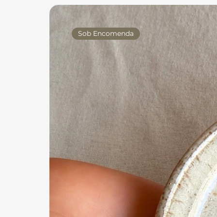
Sob Encomenda