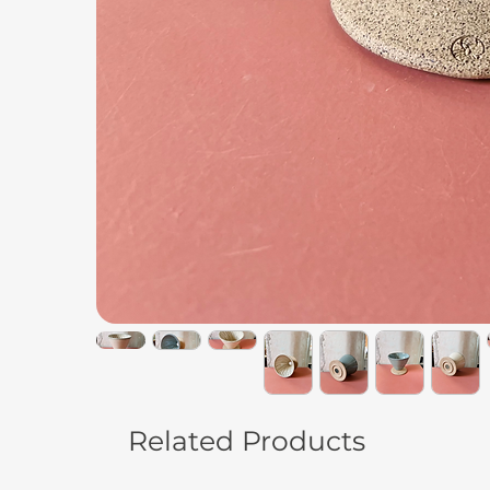
Related Products